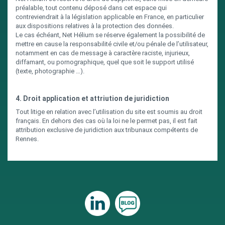
préalable, tout contenu déposé dans cet espace qui
contreviendrait à la législation applicable en France, en particulier
aux dispositions relatives à la protection des données.
Le cas échéant, Net Hélium se réserve également la possibilité de
mettre en cause la responsabilité civile et/ou pénale de l’utilisateur,
notamment en cas de message à caractère raciste, injurieux,
diffamant, ou pornographique, quel que soit le support utilisé
(texte, photographie …).
4. Droit application et attriution de juridiction
Tout litige en relation avec l’utilisation du site est soumis au droit
français. En dehors des cas où la loi ne le permet pas, il est fait
attribution exclusive de juridiction aux tribunaux compétents de
Rennes.