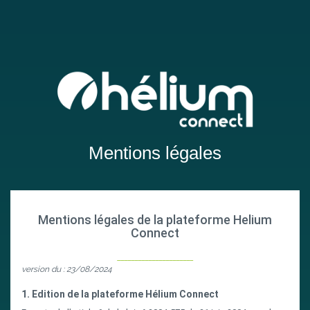
Mentions légales
Mentions légales de la plateforme Helium
Connect
______________________
version du : 23/08/2024
1. Edition de la plateforme Hélium Connect